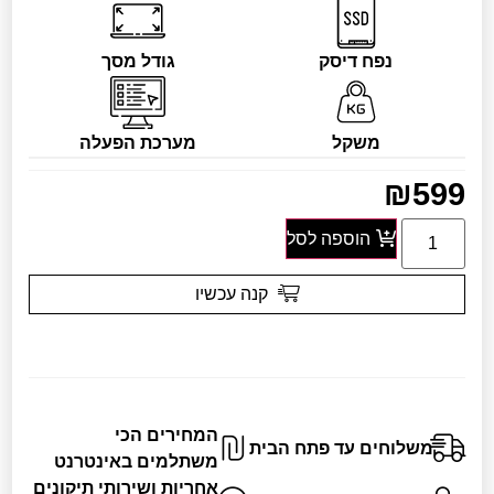
נפח דיסק
גודל מסך
משקל
מערכת הפעלה
₪
599
הוספה לסל
קנה עכשיו
המחירים הכי
משלוחים עד פתח הבית
משתלמים באינטרנט
אחריות ושירותי תיקונים