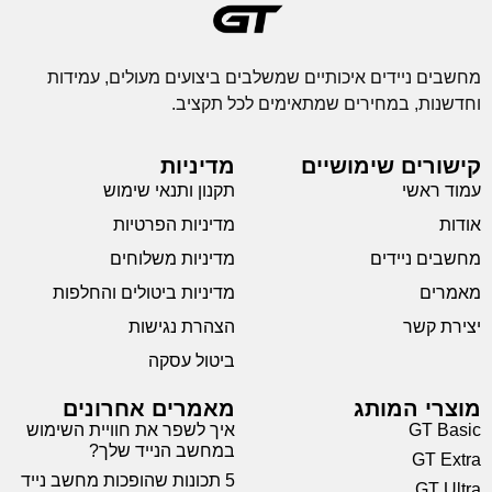
מחשבים ניידים איכותיים שמשלבים ביצועים מעולים, עמידות
וחדשנות, במחירים שמתאימים לכל תקציב.
קישורים שימושיים
מדיניות
עמוד ראשי
תקנון ותנאי שימוש
אודות
מדיניות הפרטיות
מחשבים ניידים
מדיניות משלוחים
מאמרים
מדיניות ביטולים והחלפות
יצירת קשר
הצהרת נגישות
ביטול עסקה
מוצרי המותג
מאמרים אחרונים
GT Basic
איך לשפר את חוויית השימוש
במחשב הנייד שלך?
GT Extra
5 תכונות שהופכות מחשב נייד
GT Ultra