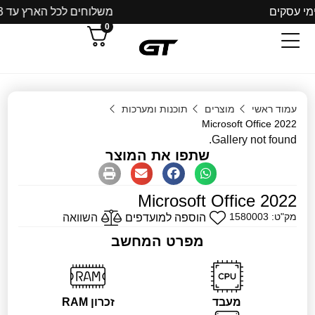
משלוחים לכל הארץ עד 3 ימי עסקים
0
עמוד ראשי
מוצרים
תוכנות ומערכות
Microsoft Office 2022
Gallery not found.
שתפו את המוצר
Microsoft Office 2022
מק"ט: 1580003
הוספה למועדפים
השוואה
מפרט המחשב
מעבד
זכרון RAM