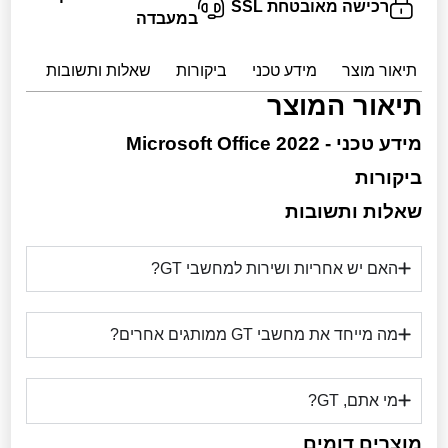
רכישה מאובטחת SSL
במעבדה
תיאור מוצר
מידע טכני
ביקורות
שאלות ותשובות
מוצ
תיאור המוצר
מידע טכני - Microsoft Office 2022
ביקורות
שאלות ותשובות
האם יש אחריות ושירות למחשבי GT?
מה מייחד את מחשבי GT ממותגים אחרים?
מי אתם, GT?
מוצרים דומים