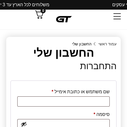
משלוחים לכל הארץ עד 3 ימי עסקים
0
עמוד ראשי
החשבון שלי
החשבון שלי
התחברות
שם משתמש או כתובת אימייל
*
סיסמה
*