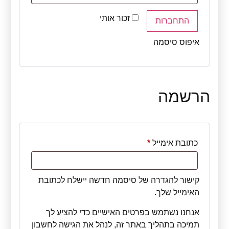
זכור אותי
התחברות
איפוס סיסמה
הרשמה
כתובת אימייל
*
קישור להגדרה של סיסמה חדשה יישלח לכתובת
האימייל שלך.
אנחנו נשתמש בפרטים האישיים כדי להציע לך
תמיכה בתהליך באתר זה, לנהל את הגישה לחשבון