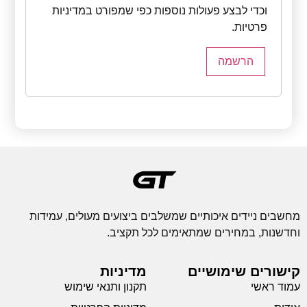
וכדי לבצע פעולות נוספות כפי שמפורט ב
מדיניות
פרטיות
.
הרשמה
מחשבים ניידים איכותיים שמשלבים ביצועים מעולים, עמידות
וחדשנות, במחירים שמתאימים לכל תקציב.
קישורים שימושיים
מדיניות
עמוד ראשי
תקנון ותנאי שימוש