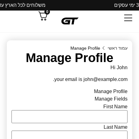
משלוחים לכל הארץ עד 3 ימי עסקים
0
עמוד ראשי
Manage Profile
Manage Profile
Hi
John
.
your email is
john@example.com
Manage Profile
Manage Fields
First Name
Last Name