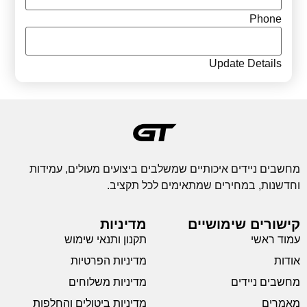
Phone
Update Details
מחשבים ניידים איכותיים שמשלבים ביצועים מעולים, עמידות
וחדשנות, במחירים שמתאימים לכל תקציב.
קישורים שימושיים
מדיניות
עמוד ראשי
תקנון ותנאי שימוש
אודות
מדיניות הפרטיות
מחשבים ניידים
מדיניות משלוחים
מאמרים
מדיניות ביטולים והחלפות