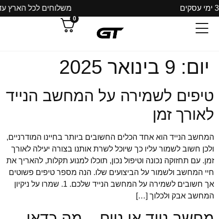
משלוחים לכל הארץ עד 3 ימי עסקים
0
יום:
9 בינואר 2025
טיפים לשמירה על המחשב הנייד
לאורך זמן
המחשב הנייד הוא אחד הכלים החשובים ביותר בחיינו המודרניים,
ולכן חשוב לשמור עליו כך שיוכל לשרת אותנו בצורה יעילה לאורך
זמן. עם תחזוקה נכונה וטיפול נכון, תוכלו למנוע תקלות, להאריך את
חיי המחשב ולשמור על הביצועים שלו. הנה מספר טיפים פשוטים
אך חשובים לשמירה על המחשב הנייד שלכם. 1. שמרו על ניקיון
המחשב אבק ולכלוך […]
מחשב נייד או נייח – מה כדאי