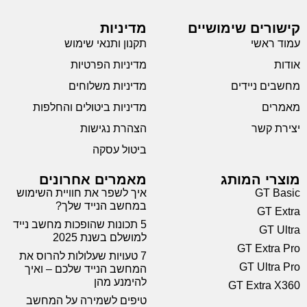
קישורים שימושיים
מדיניות
עמוד ראשי
תקנון ותנאי שימוש
אודות
מדיניות הפרטיות
מחשבים ניידים
מדיניות משלוחים
מאמרים
מדיניות ביטולים והחלפות
יצירת קשר
הצהרת נגישות
ביטול עסקה
מוצרי המותג
מאמרים אחרונים
GT Basic
איך לשפר את חוויית השימוש
במחשב הנייד שלך?
GT Extra
5 תכונות שהופכות מחשב נייד
GT Ultra
למושלם בשנת 2025
GT Extra Pro
7 טעויות שעלולות להרוס את
GT Ultra Pro
המחשב הנייד שלכם – ואיך
להימנע מהן
GT Extra X360
טיפים לשמירה על המחשב