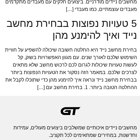
מחשבים ניידים מודרניים. ביצועים חלקים עם מעבדים מתקדמים
מעבדים עוצמתיים, כמו מעבדי […]
5 טעויות נפוצות בבחירת מחשב
נייד ואיך להימנע מהן
בחירת מחשב נייד היא החלטה חשובה שיכולה להשפיע על חוויית
השימוש שלכם לאורך שנים. עם מגוון האפשרויות בשוק, קל
לעשות טעויות שיכולות לגרום לכם לרכוש מחשב שלא מתאים
לצרכים שלכם. במאמר הזה נסקור את הטעויות הנפוצות ביותר
בבחירת מחשב נייד ונראה איך להימנע מהן כדי שתוכלו לקבל את
ההחלטה הטובה ביותר. 1. בחירת מחשב עם […]
מחשבים ניידים איכותיים שמשלבים ביצועים מעולים, עמידות
וחדשנות, במחירים שמתאימים לכל תקציב.