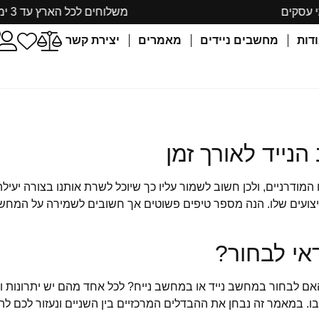
משלוחים לכל הארץ עד 3 ימי עסקים
דות
מחשבים ניידים
מאמרים
יצירת קשר
נייד לאורך זמן
דרניים, ולכן חשוב לשמור עליו כך שיוכל לשרת אותנו בצורה יעילה לא
דאי לבחור?
 לבחור במחשב נייד או במחשב נייח? לכל אחד מהם יש יתרונות וחס
 במאמר זה נבחן את ההבדלים המרכזיים בין השניים ונעזור לכם לה