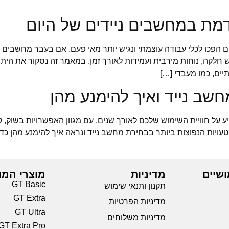
דמת במחשבים ניידים של היום
הפכו לכלי עבודה עוצמתי ונגיש יותר מאי פעם. אם בעבר מחשבים ניי
 חלקה, נוחות מירבית ועמידות לאורך זמן. במאמר זה נסקור את היתר
ים, כמו מעבדי […]
על חוויית השימוש שלכם לאורך שנים. עם מגוון האפשרויות בשוק, ק
ושיים
מדיניות
מוצרי המו
GT Basic
תקנון ותנאי שימוש
GT Extra
מדיניות הפרטיות
GT Ultra
מדיניות משלוחים
GT Extra Pro